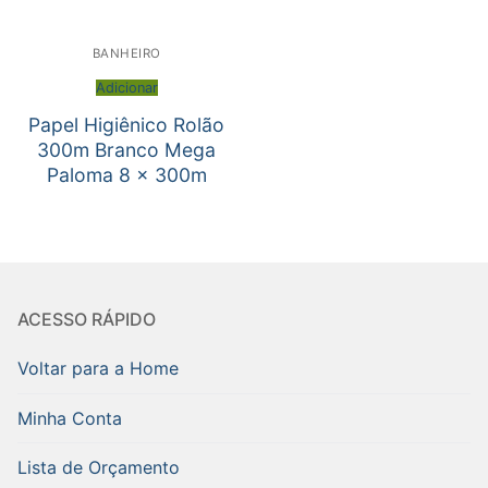
BANHEIRO
Adicionar
Papel Higiênico Rolão
300m Branco Mega
Paloma 8 x 300m
ACESSO RÁPIDO
Voltar para a Home
Minha Conta
Lista de Orçamento