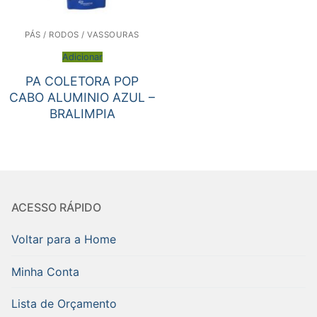
PÁS / RODOS / VASSOURAS
Adicionar
PA COLETORA POP
CABO ALUMINIO AZUL –
BRALIMPIA
ACESSO RÁPIDO
Voltar para a Home
Minha Conta
Lista de Orçamento