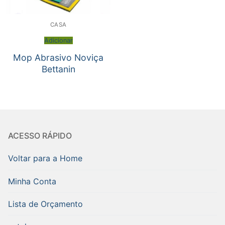
CASA
Adicionar
Mop Abrasivo Noviça
Bettanin
ACESSO RÁPIDO
Voltar para a Home
Minha Conta
Lista de Orçamento