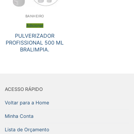
BANHEIRO
Adicionar
PULVERIZADOR
PROFISSIONAL 500 ML
BRALIMPIA.
ACESSO RÁPIDO
Voltar para a Home
Minha Conta
Lista de Orçamento