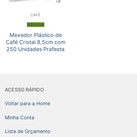
CAFÉ
Adicionar
Mexedor Plástico de
Café Cristal 8,5cm com
250 Unidades Prafesta
ACESSO RÁPIDO
Voltar para a Home
Minha Conta
Lista de Orçamento