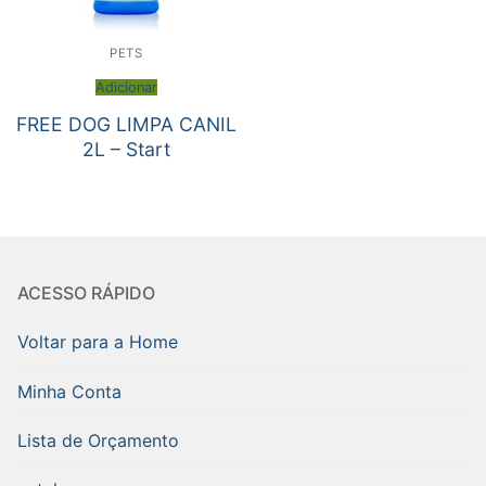
PETS
Adicionar
FREE DOG LIMPA CANIL
2L – Start
ACESSO RÁPIDO
Voltar para a Home
Minha Conta
Lista de Orçamento