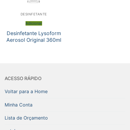
DESINFETANTE
Adicionar
Desinfetante Lysoform
Aerosol Original 360ml
ACESSO RÁPIDO
Voltar para a Home
Minha Conta
Lista de Orçamento