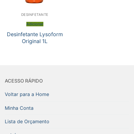
DESINFETANTE
Adicionar
Desinfetante Lysoform
Original 1L
ACESSO RÁPIDO
Voltar para a Home
Minha Conta
Lista de Orçamento