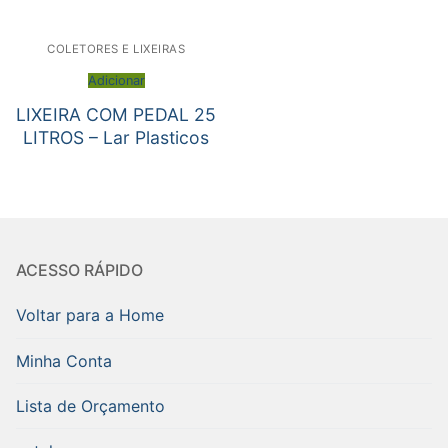
COLETORES E LIXEIRAS
Adicionar
LIXEIRA COM PEDAL 25
LITROS – Lar Plasticos
ACESSO RÁPIDO
Voltar para a Home
Minha Conta
Lista de Orçamento