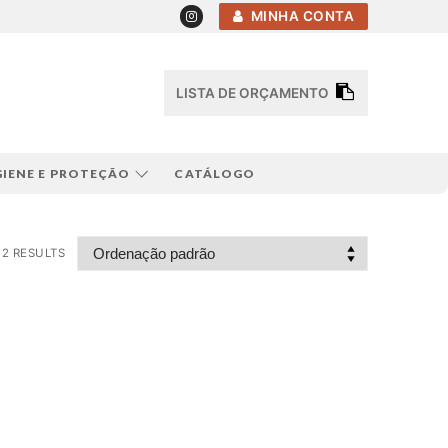
MINHA CONTA
LISTA DE ORÇAMENTO
GIENE E PROTEÇÃO
CATÁLOGO
2 RESULTS