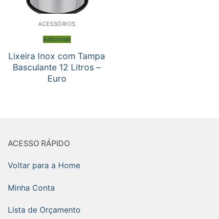
ACESSÓRIOS
Adicionar
Lixeira Inox com Tampa
Basculante 12 Litros –
Euro
ACESSO RÁPIDO
Voltar para a Home
Minha Conta
Lista de Orçamento