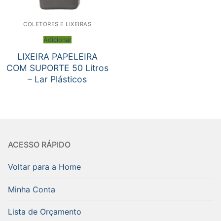
COLETORES E LIXEIRAS
Adicionar
LIXEIRA PAPELEIRA
COM SUPORTE 50 Litros
– Lar Plásticos
ACESSO RÁPIDO
Voltar para a Home
Minha Conta
Lista de Orçamento