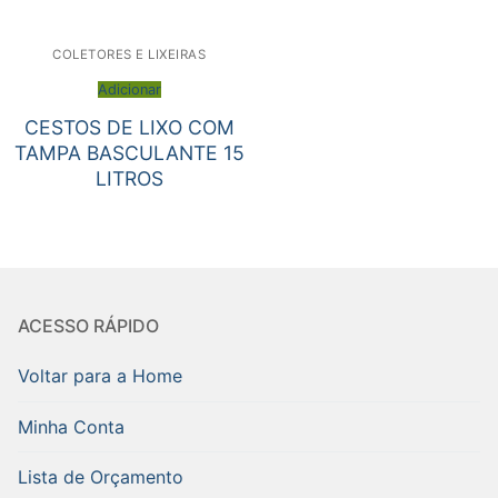
COLETORES E LIXEIRAS
Adicionar
CESTOS DE LIXO COM
TAMPA BASCULANTE 15
LITROS
ACESSO RÁPIDO
Voltar para a Home
Minha Conta
Lista de Orçamento