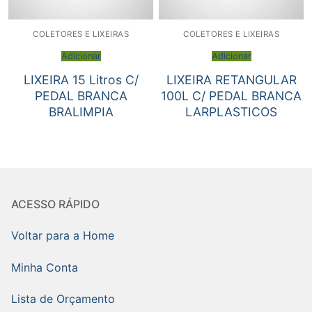
COLETORES E LIXEIRAS
COLETORES E LIXEIRAS
Adicionar
Adicionar
LIXEIRA 15 Litros C/
LIXEIRA RETANGULAR
PEDAL BRANCA
100L C/ PEDAL BRANCA
BRALIMPIA
LARPLASTICOS
ACESSO RÁPIDO
Voltar para a Home
Minha Conta
Lista de Orçamento