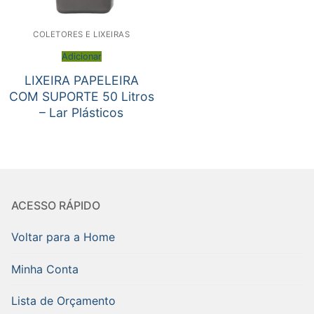
COLETORES E LIXEIRAS
Adicionar
LIXEIRA PAPELEIRA
COM SUPORTE 50 Litros
– Lar Plásticos
ACESSO RÁPIDO
Voltar para a Home
Minha Conta
Lista de Orçamento