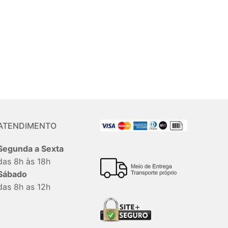
ATENDIMENTO
Segunda a Sexta
das 8h às 18h
Sábado
das 8h as 12h