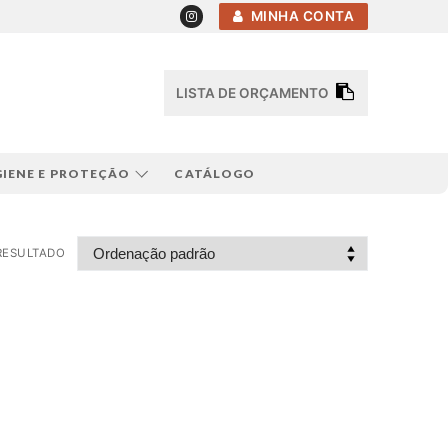
MINHA CONTA
LISTA DE ORÇAMENTO
GIENE E PROTEÇÃO
CATÁLOGO
RESULTADO