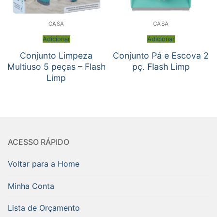
CASA
CASA
Adicionar
Adicionar
Conjunto Limpeza
Conjunto Pá e Escova 2
Multiuso 5 peças – Flash
pç. Flash Limp
Limp
ACESSO RÁPIDO
Voltar para a Home
Minha Conta
Lista de Orçamento