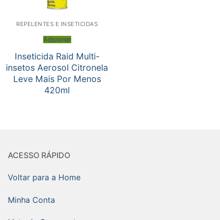
REPELENTES E INSETICIDAS
Adicionar
Inseticida Raid Multi-
insetos Aerosol Citronela
Leve Mais Por Menos
420ml
ACESSO RÁPIDO
Voltar para a Home
Minha Conta