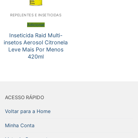
REPELENTES E INSETICIDAS
Adicionar
Inseticida Raid Multi-
insetos Aerosol Citronela
Leve Mais Por Menos
420ml
ACESSO RÁPIDO
Voltar para a Home
Minha Conta