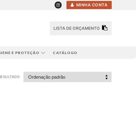
MINHA CONTA
LISTA DE ORÇAMENTO
GIENE E PROTEÇÃO
CATÁLOGO
RESULTADO