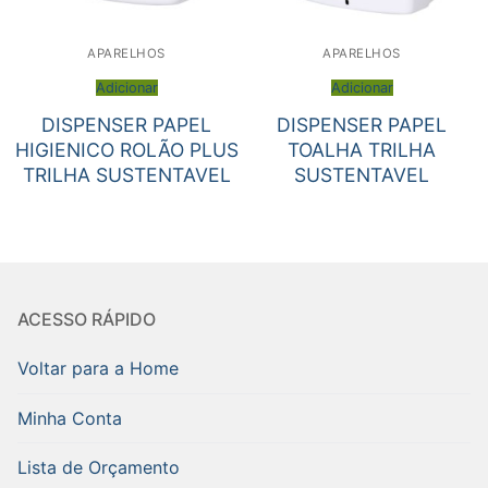
APARELHOS
APARELHOS
Adicionar
Adicionar
DISPENSER PAPEL
DISPENSER PAPEL
HIGIENICO ROLÃO PLUS
TOALHA TRILHA
TRILHA SUSTENTAVEL
SUSTENTAVEL
ACESSO RÁPIDO
Voltar para a Home
Minha Conta
Lista de Orçamento