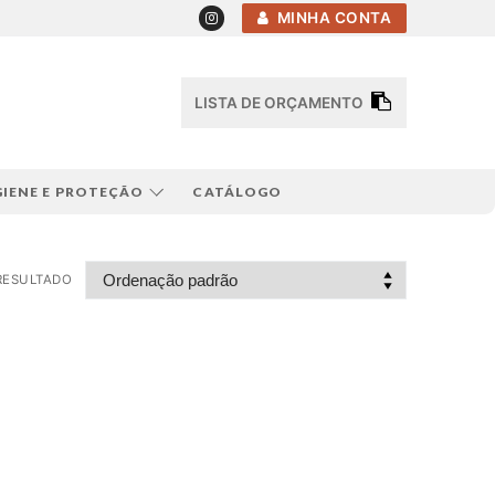
MINHA CONTA
LISTA DE ORÇAMENTO
GIENE E PROTEÇÃO
CATÁLOGO
RESULTADO