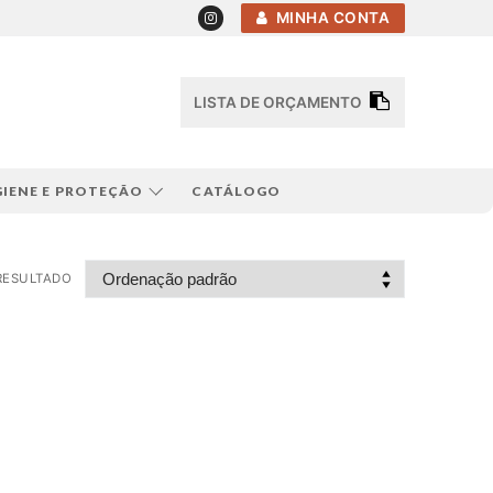
MINHA CONTA
LISTA DE ORÇAMENTO
GIENE E PROTEÇÃO
CATÁLOGO
RESULTADO