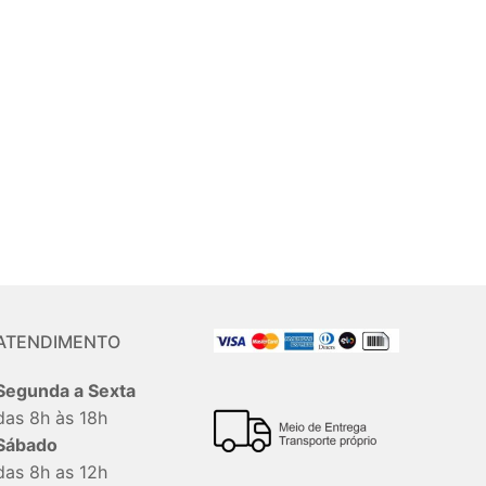
ATENDIMENTO
Segunda a Sexta
das 8h às 18h
Sábado
das 8h as 12h