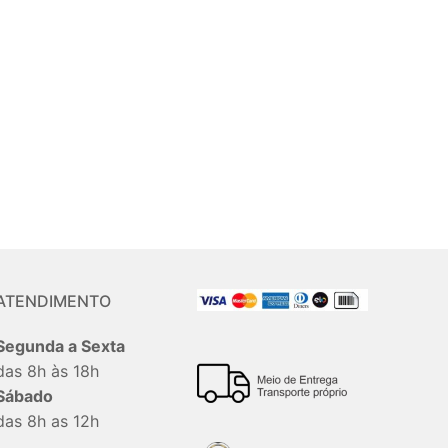
ATENDIMENTO
Segunda a Sexta
das 8h às 18h
Sábado
das 8h as 12h