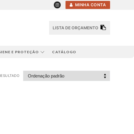
MINHA CONTA
LISTA DE ORÇAMENTO
GIENE E PROTEÇÃO
CATÁLOGO
RESULTADO