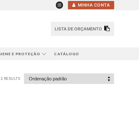
MINHA CONTA
LISTA DE ORÇAMENTO
GIENE E PROTEÇÃO
CATÁLOGO
2 RESULTS