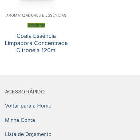
AROMATIZADORES E ESSÊNCIAS
Adicionar
Coala Essência
Limpadora Concentrada
Citronela 120ml
ACESSO RÁPIDO
Voltar para a Home
Minha Conta
Lista de Orçamento