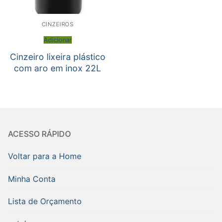
CINZEIROS
Adicionar
Cinzeiro lixeira plástico
com aro em inox 22L
ACESSO RÁPIDO
Voltar para a Home
Minha Conta
Lista de Orçamento