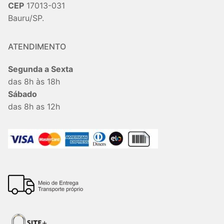
CEP
17013-031
Bauru/SP.
ATENDIMENTO
Segunda a Sexta
das 8h às 18h
Sábado
das 8h as 12h