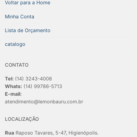
Voltar para a Home
Minha Conta
Lista de Orçamento
catalogo
CONTATO
Tel:
(14) 3243-4008
Whats:
(14) 99786-5713
E-mail:
atendimento@lemonbauru.com.br
LOCALIZAÇÃO
Rua
Raposo Tavares, 5-47, Higienópolis.