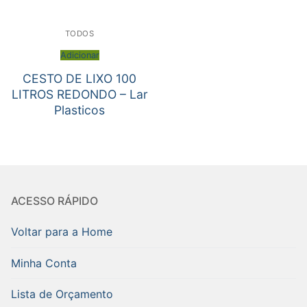
TODOS
Adicionar
CESTO DE LIXO 100
LITROS REDONDO – Lar
Plasticos
ACESSO RÁPIDO
Voltar para a Home
Minha Conta
Lista de Orçamento