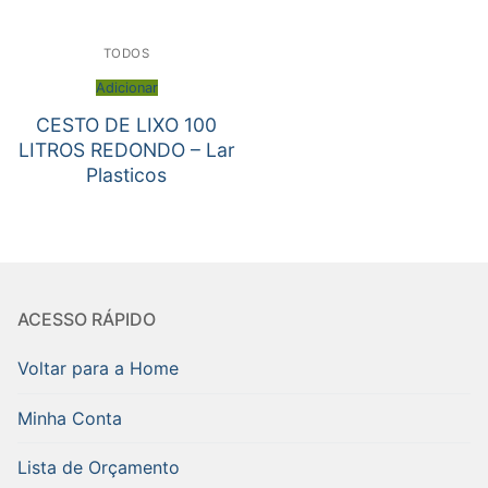
TODOS
Adicionar
CESTO DE LIXO 100
LITROS REDONDO – Lar
Plasticos
ACESSO RÁPIDO
Voltar para a Home
Minha Conta
Lista de Orçamento