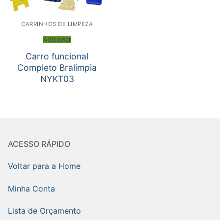
CARRINHOS DE LIMPEZA
Adicionar
Carro funcional
Completo Bralimpia
NYKT03
ACESSO RÁPIDO
Voltar para a Home
Minha Conta
Lista de Orçamento