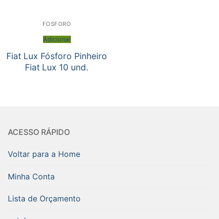
FOSFORO
Adicionar
Fiat Lux Fósforo Pinheiro
Fiat Lux 10 und.
ACESSO RÁPIDO
Voltar para a Home
Minha Conta
Lista de Orçamento