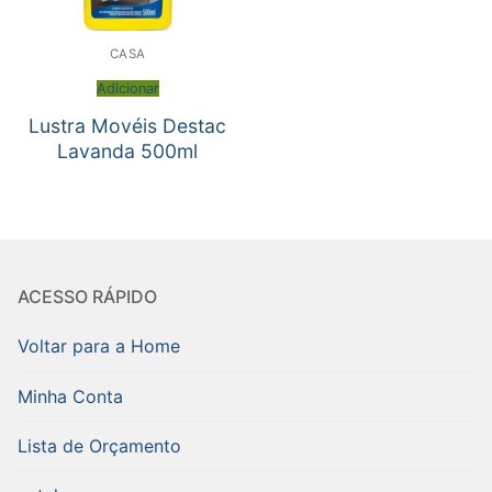
CASA
Adicionar
Lustra Movéis Destac
Lavanda 500ml
ACESSO RÁPIDO
Voltar para a Home
Minha Conta
Lista de Orçamento