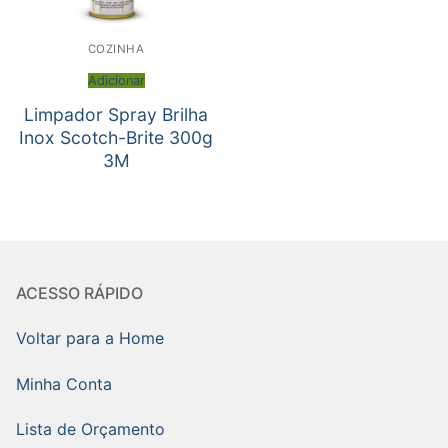
COZINHA
Adicionar
Limpador Spray Brilha
Inox Scotch-Brite 300g
3M
ACESSO RÁPIDO
Voltar para a Home
Minha Conta
Lista de Orçamento