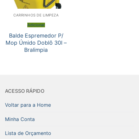
CARRINHOS DE LIMPEZA
Adicionar
Balde Espremedor P/
Mop Úmido Doblô 30l –
Bralimpia
ACESSO RÁPIDO
Voltar para a Home
Minha Conta
Lista de Orçamento