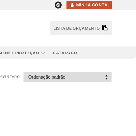
MINHA CONTA
LISTA DE ORÇAMENTO
GIENE E PROTEÇÃO
CATÁLOGO
RESULTADO