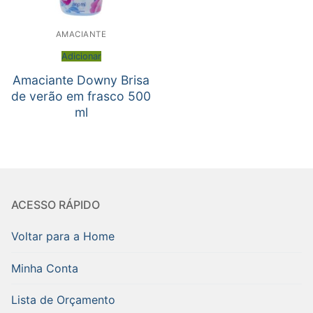
AMACIANTE
Adicionar
Amaciante Downy Brisa
de verão em frasco 500
ml
ACESSO RÁPIDO
Voltar para a Home
Minha Conta
Lista de Orçamento