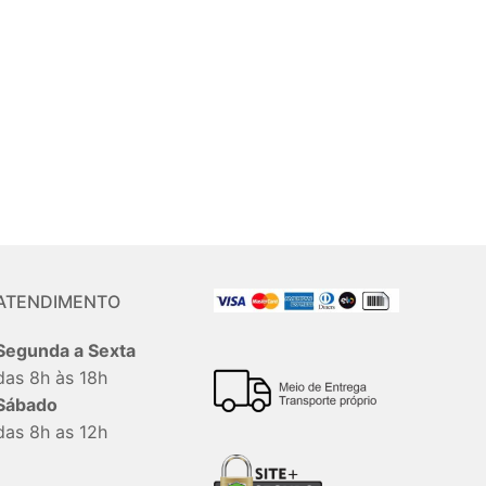
ATENDIMENTO
Segunda a Sexta
das 8h às 18h
Sábado
das 8h as 12h