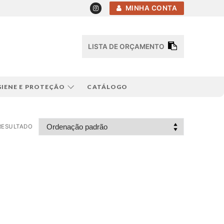
MINHA CONTA
LISTA DE ORÇAMENTO
GIENE E PROTEÇÃO
CATÁLOGO
RESULTADO